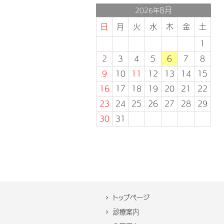
8月
2026年
日
月
火
水
木
金
土
1
2
3
4
5
6
7
8
9
10
11
12
13
14
15
16
17
18
19
20
21
22
23
24
25
26
27
28
29
30
31
トップページ
診療案内