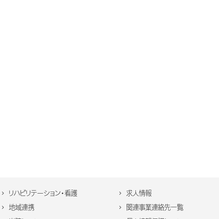
リハビリテーション・看護
求人情報
地域連携
関連事業連絡先一覧